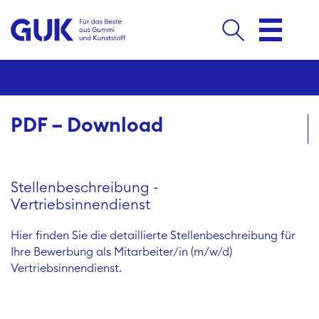
PDF – Download
Stellenbeschreibung -
Vertriebsinnendienst
Hier finden Sie die detaillierte Stellenbeschreibung für
Ihre Bewerbung als Mitarbeiter/in (m/w/d)
Vertriebsinnendienst.